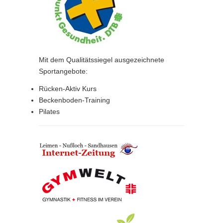
Mit dem Qualitätssiegel ausgezeichnete
Sportangebote:
Rücken-Aktiv Kurs
Beckenboden-Training
Pilates