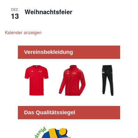
DEZ.
Weihnachtsfeier
13
Kalender anzeigen
Vereinsbekleidung
Das Qualitätssiegel