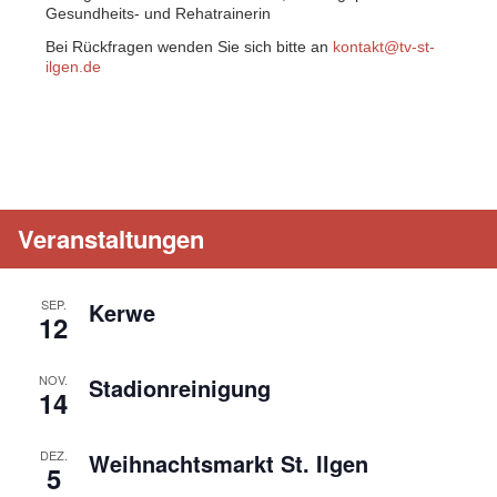
Gesundheits- und Rehatrainerin
Bei Rückfragen wenden Sie sich bitte an
kontakt@tv-st-
ilgen.de
Veranstaltungen
SEP.
Kerwe
12
NOV.
Stadionreinigung
14
DEZ.
Weihnachtsmarkt St. Ilgen
5