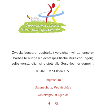
Zwecks besserer Lesbarkeit verzichten wir auf unserer
Webseite auf geschlechtsspezifische Bezeichnungen;
selbstverständlich sind stets alle Geschlechter gemeint.
© 2026 TV St.Ilgen e. V.
Impressum
Datenschutz
,
Privatsphäre
kontakt@tv-st-ilgen.de