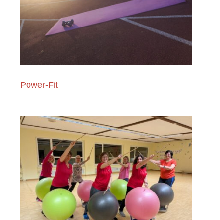
Power-Fit