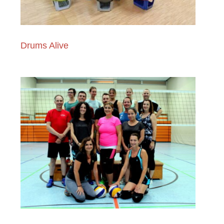
Drums Alive