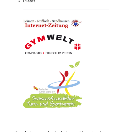
Pilates