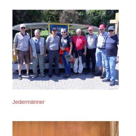
Jedermänner