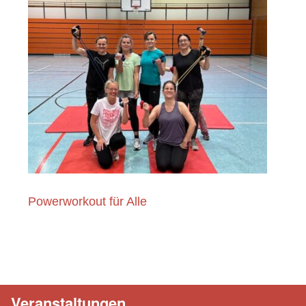
Powerworkout für Alle
Veranstaltungen