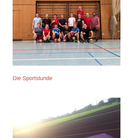
Die Sportstunde