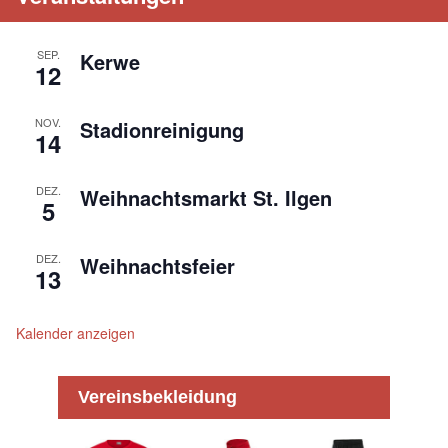
SEP.
Kerwe
12
NOV.
Stadionreinigung
14
DEZ.
Weihnachtsmarkt St. Ilgen
5
DEZ.
Weihnachtsfeier
13
Kalender anzeigen
Vereinsbekleidung