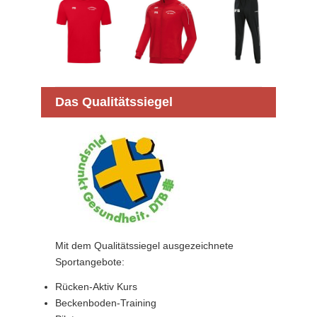
Das Qualitätssiegel
Mit dem Qualitätssiegel ausgezeichnete
Sportangebote:
Rücken-Aktiv Kurs
Beckenboden-Training