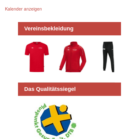
Kalender anzeigen
Vereinsbekleidung
Das Qualitätssiegel