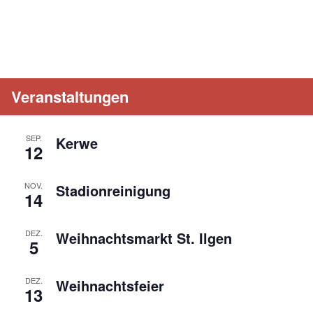
Veranstaltungen
SEP.
Kerwe
12
NOV.
Stadionreinigung
14
DEZ.
Weihnachtsmarkt St. Ilgen
5
DEZ.
Weihnachtsfeier
13