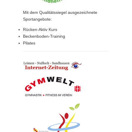
Mit dem Qualitätssiegel ausgezeichnete
Sportangebote:
Rücken-Aktiv Kurs
Beckenboden-Training
Pilates