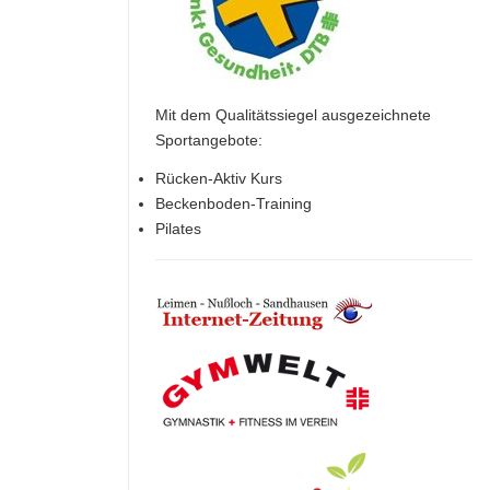
Mit dem Qualitätssiegel ausgezeichnete
Sportangebote:
Rücken-Aktiv Kurs
Beckenboden-Training
Pilates