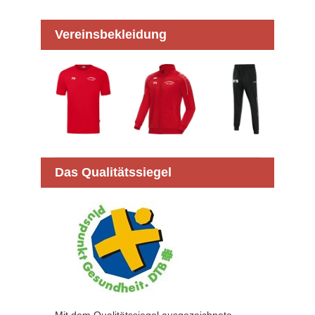
Vereinsbekleidung
Das Qualitätssiegel