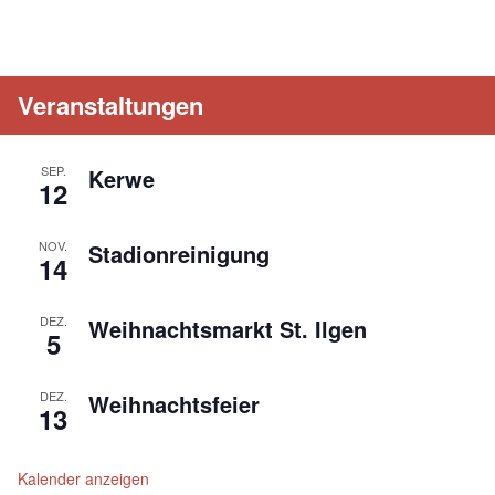
Veranstaltungen
SEP.
Kerwe
12
NOV.
Stadionreinigung
14
DEZ.
Weihnachtsmarkt St. Ilgen
5
DEZ.
Weihnachtsfeier
13
Kalender anzeigen