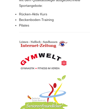
Mit dem Qualitätssiegel ausgezeichnete
Sportangebote:
Rücken-Aktiv Kurs
Beckenboden-Training
Pilates