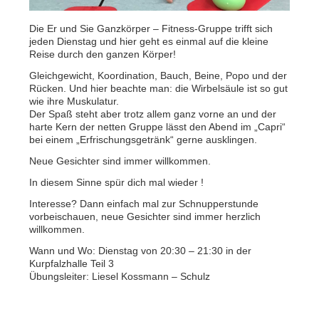
Die Er und Sie Ganzkörper – Fitness-Gruppe trifft sich
jeden Dienstag und hier geht es einmal auf die kleine
Reise durch den ganzen Körper!
Gleichgewicht, Koordination, Bauch, Beine, Popo und der
Rücken. Und hier beachte man: die Wirbelsäule ist so gut
wie ihre Muskulatur.
Der Spaß steht aber trotz allem ganz vorne an und der
harte Kern der netten Gruppe lässt den Abend im „Capri“
bei einem „Erfrischungsgetränk“ gerne ausklingen.
Neue Gesichter sind immer willkommen.
In diesem Sinne spür dich mal wieder !
Interesse? Dann einfach mal zur Schnupperstunde
vorbeischauen, neue Gesichter sind immer herzlich
willkommen.
Wann und Wo: Dienstag von 20:30 – 21:30 in der
Kurpfalzhalle Teil 3
Übungsleiter: Liesel Kossmann – Schulz