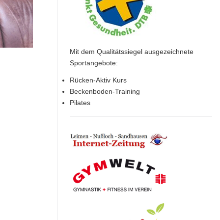
Mit dem Qualitätssiegel ausgezeichnete
Sportangebote:
Rücken-Aktiv Kurs
Beckenboden-Training
Pilates