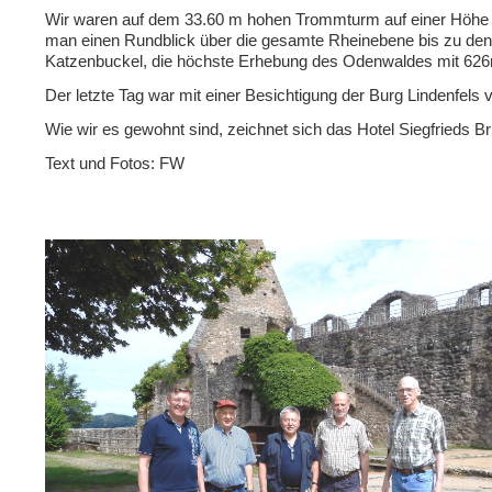
Wir waren auf dem 33.60 m hohen Trommturm auf einer Höhe v
man einen Rundblick über die gesamte Rheinebene bis zu den
Katzenbuckel, die höchste Erhebung des Odenwaldes mit 626m
Der letzte Tag war mit einer Besichtigung der Burg Lindenfel
Wie wir es gewohnt sind, zeichnet sich das Hotel Siegfrieds 
Text und Fotos: FW