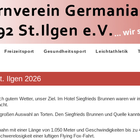
Freizeitsport
Gesundheitssport
Leichtathletik
. Ilgen 2026
gutem Wetter, unser Ziel. Im Hotel Siegfrieds Brunnen waren wir i
cht.
 großen Auswahl an Torten. Den Siegfrieds Brunnen und Quelle kannt
ahn mit einer Länge von 1.050 Meter und Geschwindigkeiten bis zu
hwerelosigkeit einer luftigen Flying Fox-Fahrt.