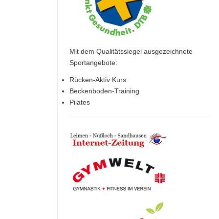
Mit dem Qualitätssiegel ausgezeichnete
Sportangebote:
Rücken-Aktiv Kurs
Beckenboden-Training
Pilates