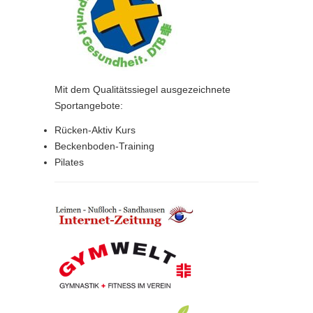
Mit dem Qualitätssiegel ausgezeichnete
Sportangebote:
Rücken-Aktiv Kurs
Beckenboden-Training
Pilates