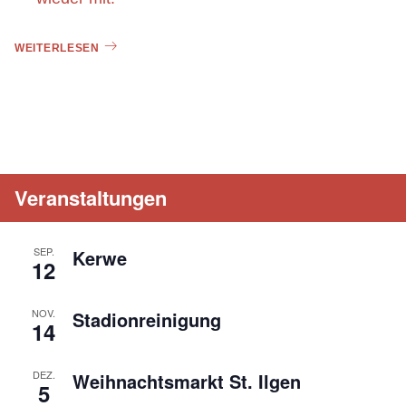
WEITERLESEN
Veranstaltungen
SEP.
Kerwe
12
NOV.
Stadionreinigung
14
DEZ.
Weihnachtsmarkt St. Ilgen
5