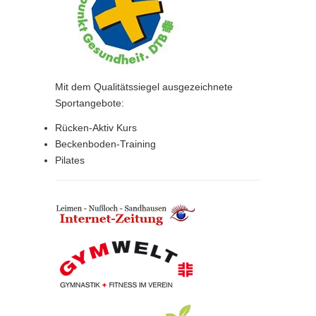
Mit dem Qualitätssiegel ausgezeichnete
Sportangebote:
Rücken-Aktiv Kurs
Beckenboden-Training
Pilates