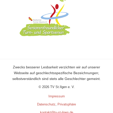
Zwecks besserer Lesbarkeit verzichten wir auf unserer
Webseite auf geschlechtsspezifische Bezeichnungen;
selbstverständlich sind stets alle Geschlechter gemeint.
© 2026 TV St.Ilgen e. V.
Impressum
Datenschutz
,
Privatsphäre
kontakt@tv-st-ilgen.de