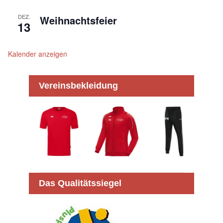
DEZ.
Weihnachtsfeier
13
Kalender anzeigen
Vereinsbekleidung
Das Qualitätssiegel