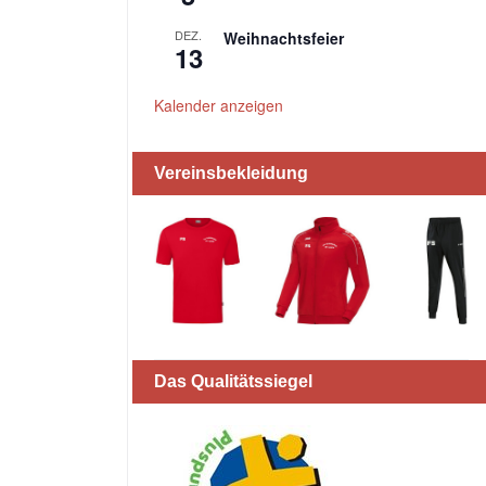
DEZ.
Weihnachtsfeier
13
Kalender anzeigen
Vereinsbekleidung
Das Qualitätssiegel