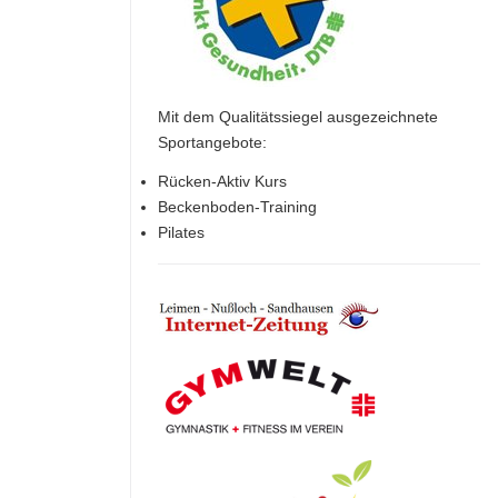
Mit dem Qualitätssiegel ausgezeichnete
Sportangebote:
Rücken-Aktiv Kurs
Beckenboden-Training
Pilates