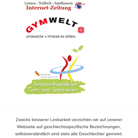
Zwecks besserer Lesbarkeit verzichten wir auf unserer
Webseite auf geschlechtsspezifische Bezeichnungen;
selbstverständlich sind stets alle Geschlechter gemeint.