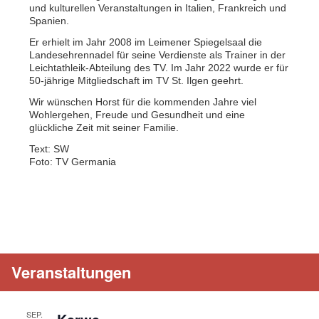
und kulturellen Veranstaltungen in Italien, Frankreich und
Spanien.
Er erhielt im Jahr 2008 im Leimener Spiegelsaal die
Landesehrennadel für seine Verdienste als Trainer in der
Leichtathleik-Abteilung des TV. Im Jahr 2022 wurde er für
50-jährige Mitgliedschaft im TV St. Ilgen geehrt.
Wir wünschen Horst für die kommenden Jahre viel
Wohlergehen, Freude und Gesundheit und eine
glückliche Zeit mit seiner Familie.
Text: SW
Foto: TV Germania
Veranstaltungen
SEP.