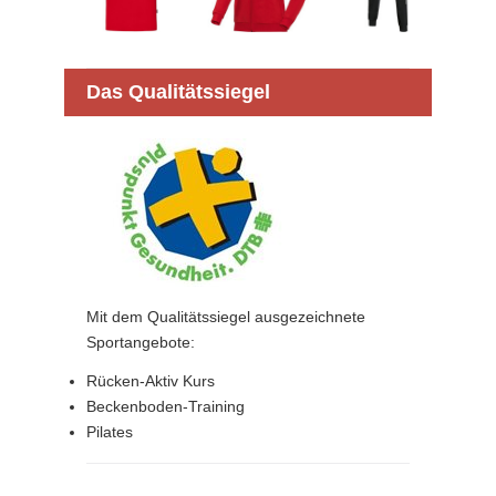
Das Qualitätssiegel
Mit dem Qualitätssiegel ausgezeichnete
Sportangebote:
Rücken-Aktiv Kurs
Beckenboden-Training
Pilates