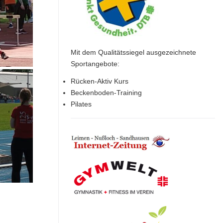
Mit dem Qualitätssiegel ausgezeichnete
Sportangebote:
Rücken-Aktiv Kurs
Beckenboden-Training
Pilates