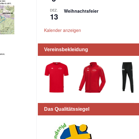
DEZ.
Weihnachtsfeier
13
Kalender anzeigen
Vereinsbekleidung
Das Qualitätssiegel