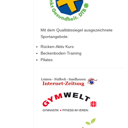
Mit dem Qualitätssiegel ausgezeichnete
Sportangebote:
Rücken-Aktiv Kurs
Beckenboden-Training
Pilates