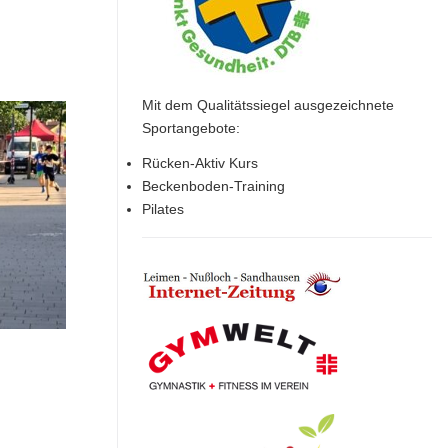
Mit dem Qualitätssiegel ausgezeichnete
Sportangebote:
Rücken-Aktiv Kurs
Beckenboden-Training
Pilates