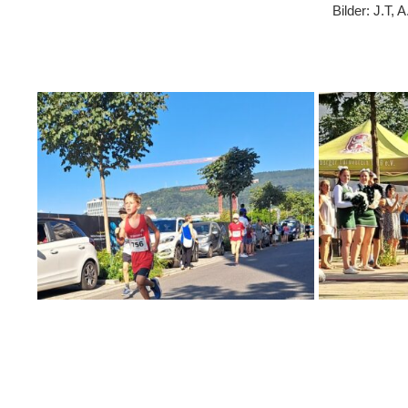
Bilder: J.T, 