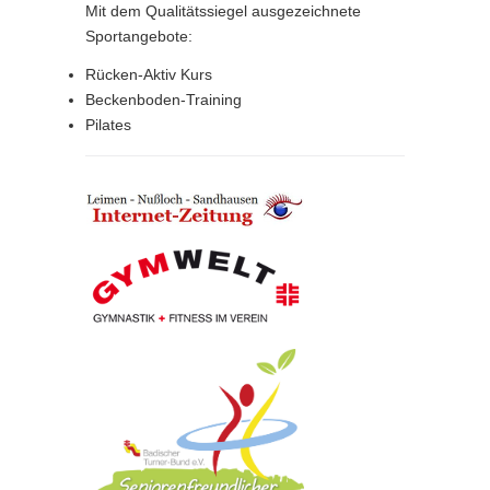
Mit dem Qualitätssiegel ausgezeichnete
Sportangebote:
Rücken-Aktiv Kurs
Beckenboden-Training
Pilates