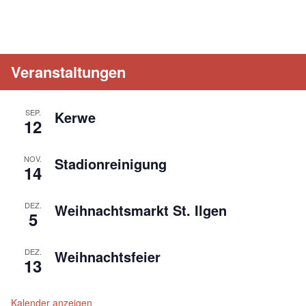
Veranstaltungen
SEP.
Kerwe
12
NOV.
Stadionreinigung
14
DEZ.
Weihnachtsmarkt St. Ilgen
5
DEZ.
Weihnachtsfeier
13
Kalender anzeigen