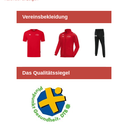
Vereinsbekleidung
Das Qualitätssiegel