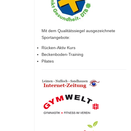
Mit dem Qualitätssiegel ausgezeichnete
Sportangebote:
Rücken-Aktiv Kurs
Beckenboden-Training
Pilates