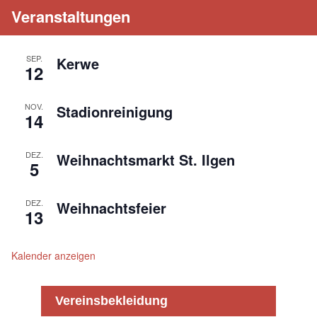
Veranstaltungen
SEP.
Kerwe
12
NOV.
Stadionreinigung
14
DEZ.
Weihnachtsmarkt St. Ilgen
5
DEZ.
Weihnachtsfeier
13
Kalender anzeigen
Vereinsbekleidung