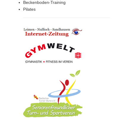
Beckenboden-Training
Pilates