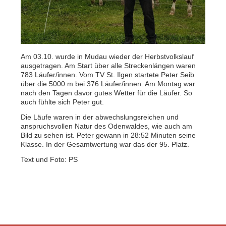
Am 03.10. wurde in Mudau wieder der Herbstvolkslauf
ausgetragen. Am Start über alle Streckenlängen waren
783 Läufer/innen. Vom TV St. Ilgen startete Peter Seib
über die 5000 m bei 376 Läufer/innen. Am Montag war
nach den Tagen davor gutes Wetter für die Läufer. So
auch fühlte sich Peter gut.
Die Läufe waren in der abwechslungsreichen und
anspruchsvollen Natur des Odenwaldes, wie auch am
Bild zu sehen ist. Peter gewann in 28:52 Minuten seine
Klasse. In der Gesamtwertung war das der 95. Platz.
Text und Foto: PS