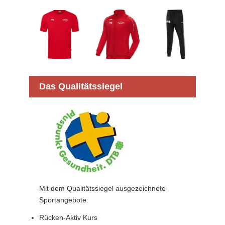
Das Qualitätssiegel
Mit dem Qualitätssiegel ausgezeichnete
Sportangebote:
Rücken-Aktiv Kurs