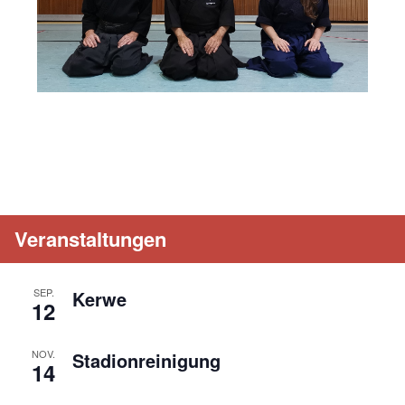
Veranstaltungen
SEP.
Kerwe
12
NOV.
Stadionreinigung
14