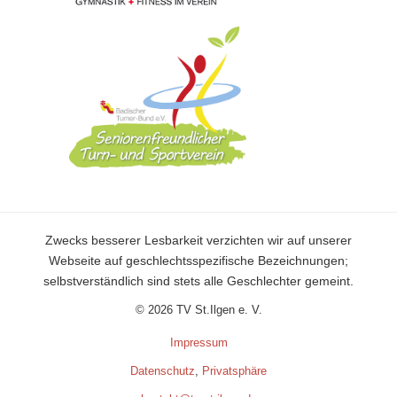
Zwecks besserer Lesbarkeit verzichten wir auf unserer
Webseite auf geschlechtsspezifische Bezeichnungen;
selbstverständlich sind stets alle Geschlechter gemeint.
© 2026 TV St.Ilgen e. V.
Impressum
Datenschutz
,
Privatsphäre