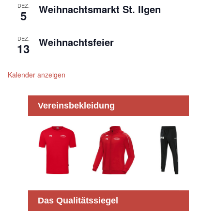
DEZ.
Weihnachtsmarkt St. Ilgen
5
DEZ.
Weihnachtsfeier
13
Kalender anzeigen
Vereinsbekleidung
Das Qualitätssiegel