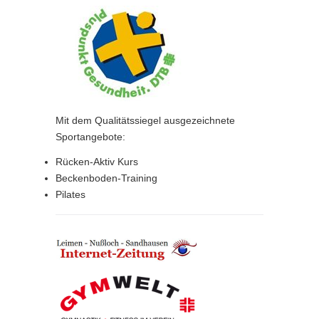
Mit dem Qualitätssiegel ausgezeichnete
Sportangebote:
Rücken-Aktiv Kurs
Beckenboden-Training
Pilates