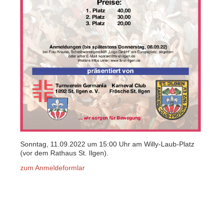
Sonntag, 11.09.2022 um 15:00 Uhr am Willy-Laub-Platz
(vor dem Rathaus St. Ilgen).
zum Anmeldeformlar