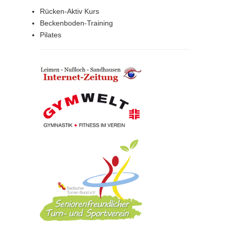
Rücken-Aktiv Kurs
Beckenboden-Training
Pilates