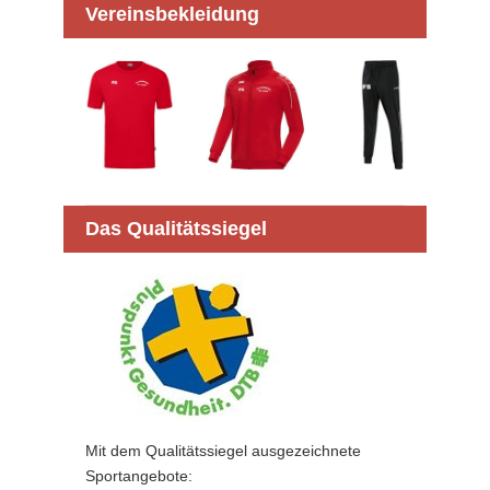
Vereinsbekleidung
Das Qualitätssiegel
Mit dem Qualitätssiegel ausgezeichnete
Sportangebote: