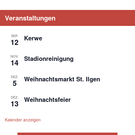
Veranstaltungen
SEP.
Kerwe
12
NOV.
Stadionreinigung
14
DEZ.
Weihnachtsmarkt St. Ilgen
5
DEZ.
Weihnachtsfeier
13
Kalender anzeigen