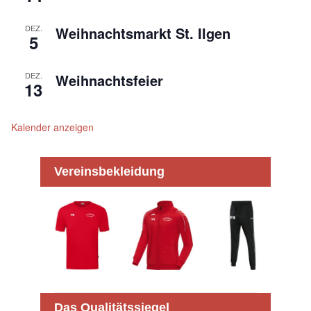
DEZ.
Weihnachtsmarkt St. Ilgen
5
DEZ.
Weihnachtsfeier
13
Kalender anzeigen
Vereinsbekleidung
Das Qualitätssiegel