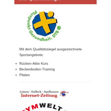
Mit dem Qualitätssiegel ausgezeichnete
Sportangebote:
Rücken-Aktiv Kurs
Beckenboden-Training
Pilates