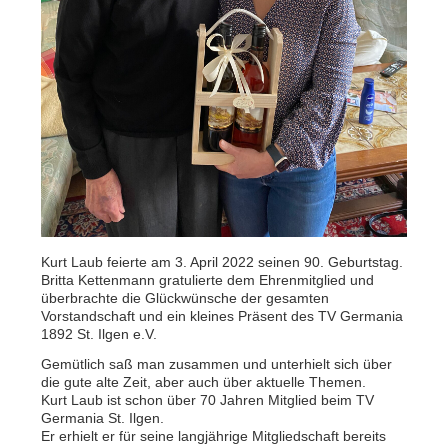
Kurt Laub feierte am 3. April 2022 seinen 90. Geburtstag.
Britta Kettenmann gratulierte dem Ehrenmitglied und
überbrachte die Glückwünsche der gesamten
Vorstandschaft und ein kleines Präsent des TV Germania
1892 St. Ilgen e.V.
Gemütlich saß man zusammen und unterhielt sich über
die gute alte Zeit, aber auch über aktuelle Themen.
Kurt Laub ist schon über 70 Jahren Mitglied beim TV
Germania St. Ilgen.
Er erhielt er für seine langjährige Mitgliedschaft bereits