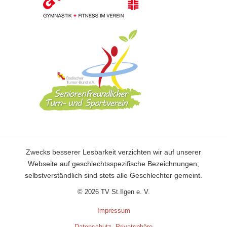
Zwecks besserer Lesbarkeit verzichten wir auf unserer
Webseite auf geschlechtsspezifische Bezeichnungen;
selbstverständlich sind stets alle Geschlechter gemeint.
© 2026 TV St.Ilgen e. V.
Impressum
Datenschutz
,
Privatsphäre