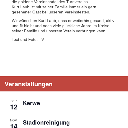
die goldene Vereinsnadel des Turnvereins.
Kurt Laub ist mit seiner Familie immer ein gern
gesehener Gast bei unseren Vereinsfesten.
Wir wünschen Kurt Laub, dass er weiterhin gesund, aktiv
und fit bleibt und noch viele glückliche Jahre im Kreise
seiner Familie und unserem Verein verbringen kann.
Text und Foto: TV
Veranstaltungen
SEP.
Kerwe
12
NOV.
Stadionreinigung
14